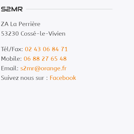
S2MR
ZA La Perrière
53230 Cossé-le-Vivien
Tél/Fax:
02 43 06 84 71
Mobile:
06 88 27 65 48
Email:
s2mr@orange.fr
Suivez nous sur :
Facebook