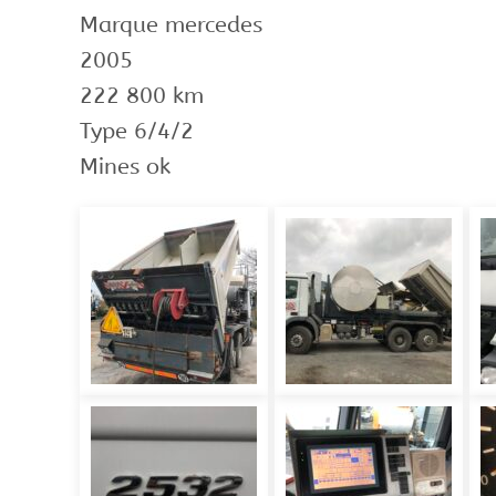
Marque mercedes
2005
222 800 km
Type 6/4/2
Mines ok