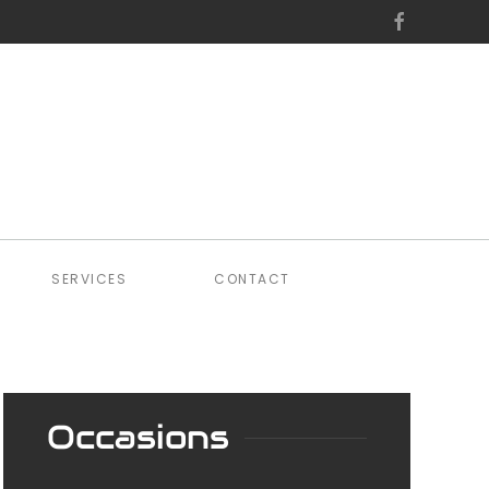
SERVICES
CONTACT
Occasions