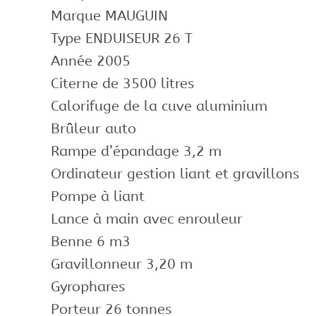
Marque MAUGUIN
Type ENDUISEUR 26 T
Année 2005
Citerne de 3500 litres
Calorifuge de la cuve aluminium
Brûleur auto
Rampe d’épandage 3,2 m
Ordinateur gestion liant et gravillons
Pompe à liant
Lance à main avec enrouleur
Benne 6 m3
Gravillonneur 3,20 m
Gyrophares
Porteur 26 tonnes